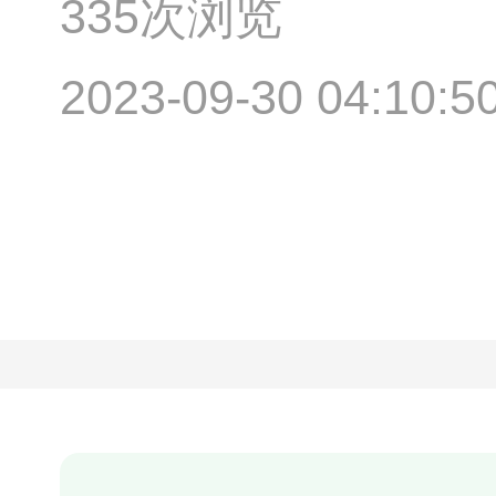
335次浏览
2023-09-30 04:10