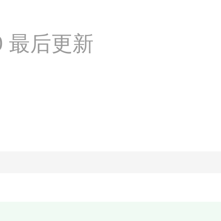
:50 最后更新