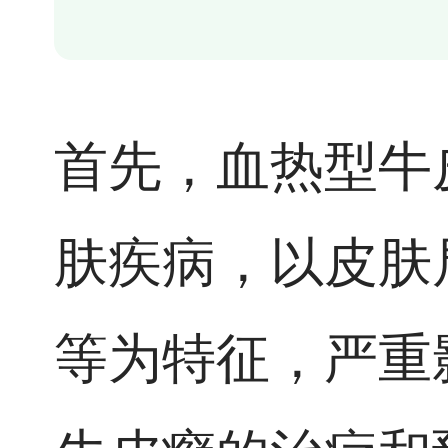
首先，血热型牛
肤疾病，以皮肤
等为特征，严重