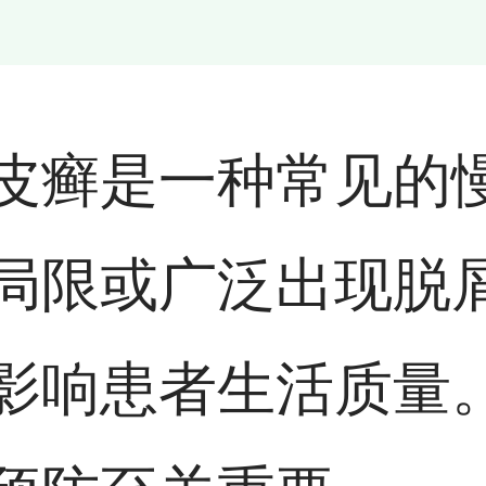
皮癣是一种常见的
局限或广泛出现脱
影响患者生活质量