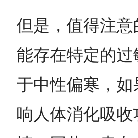
但是，值得注意
能存在特定的过
于中性偏寒，如
响人体消化吸收