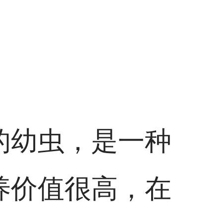
的幼虫，是一种
养价值很高，在