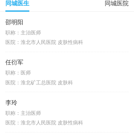
同城医生
同城医院
邵明阳
职称：主治医师
医院：淮北市人民医院 皮肤性病科
任衍军
职称：医师
医院：淮北矿工总医院 皮肤科
李玲
职称：主治医师
医院：淮北市人民医院 皮肤性病科