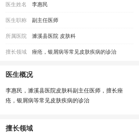
医生姓名
李惠民
医生职称
副主任医师
所属医院
濉溪县医院 皮肤科
擅长领域
痤疮，银屑病等常见皮肤疾病的诊治
医生概况
李惠民，濉溪县医院皮肤科副主任医师，擅长痤
疮，银屑病等常见皮肤疾病的诊治
擅长领域