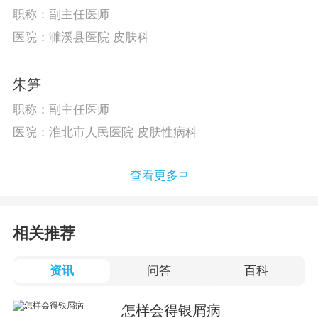
职称：副主任医师
医院：濉溪县医院 皮肤科
朱笋
职称：副主任医师
医院：淮北市人民医院 皮肤性病科
查看更多
相关推荐
资讯
问答
百科
怎样会得银屑病