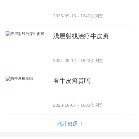
2023-09-13
1640次浏览
浅层射线治疗牛皮癣
2024-09-12
1623次浏览
看牛皮癣贵吗
2023-10-07
1603次浏览
展开更多