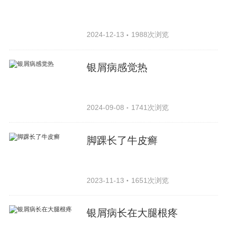
2024-12-13
1988次浏览
银屑病感觉热
2024-09-08
1741次浏览
脚踝长了牛皮癣
2023-11-13
1651次浏览
银屑病长在大腿根疼