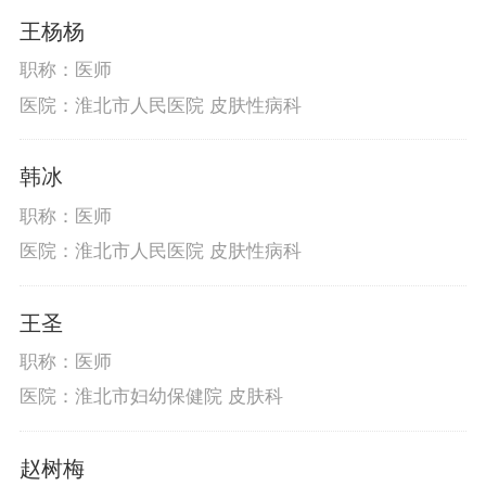
王杨杨
职称：医师
医院：淮北市人民医院 皮肤性病科
韩冰
职称：医师
医院：淮北市人民医院 皮肤性病科
王圣
职称：医师
医院：淮北市妇幼保健院 皮肤科
赵树梅