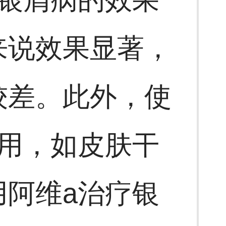
来说效果显著，
较差。此外，使
用，如皮肤干
阿维a治疗银