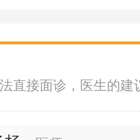
法直接面诊，医生的建