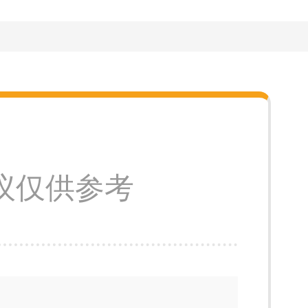
议仅供参考