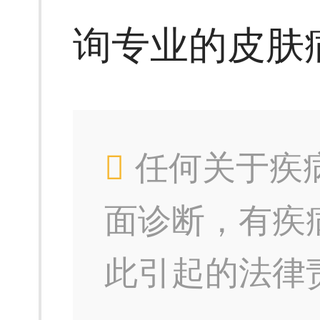
询专业的皮肤
任何关于疾
面诊断，有疾
此引起的法律