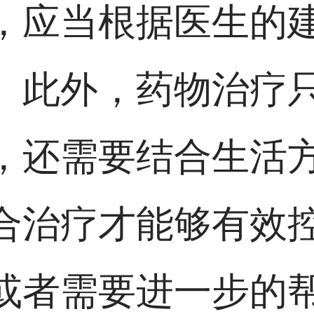
，应当根据医生的
。此外，药物治疗
，还需要结合生活
合治疗才能够有效
或者需要进一步的