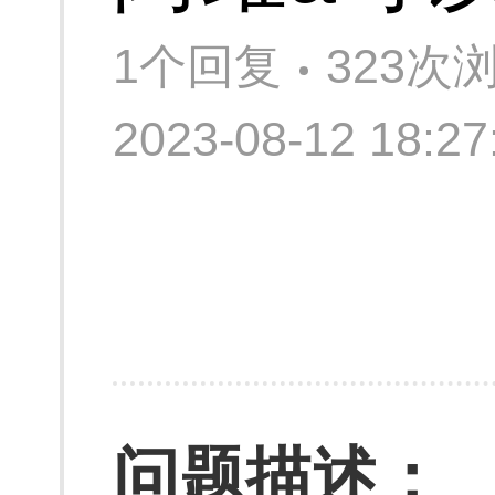
1个回复
323次
2023-08-12 18:
问题描述：