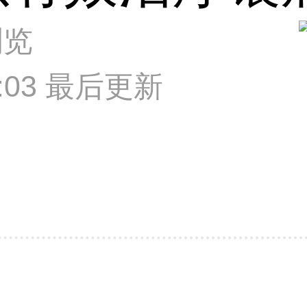
浏览
27:03 最后更新