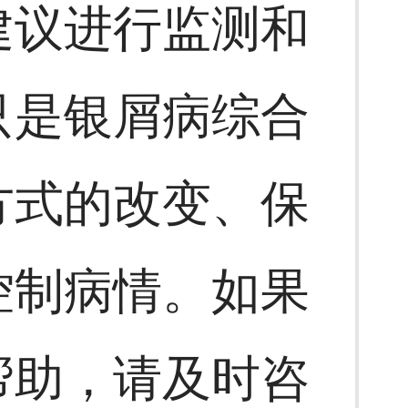
建议进行监测和
只是银屑病综合
方式的改变、保
控制病情。如果
帮助，请及时咨