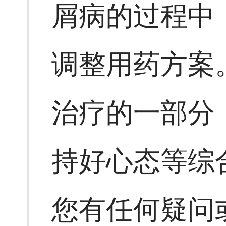
屑病的过程中
调整用药方案
治疗的一部分
持好心态等综
您有任何疑问