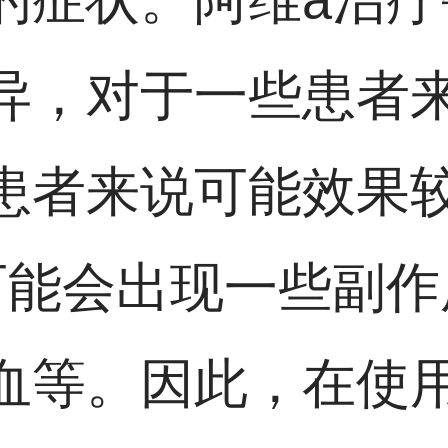
异，对于一些患者
患者来说可能效果
可能会出现一些副作
血等。因此，在使用