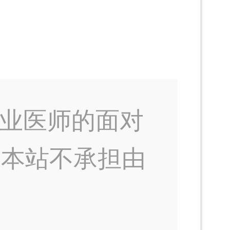
业医师的面对
，本站不承担由